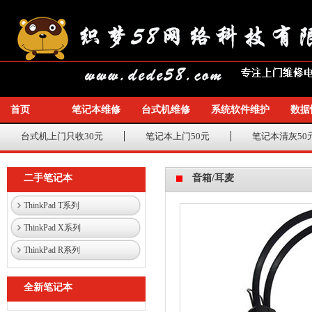
首页
笔记本维修
台式机维修
系统软件维护
数据
台式机上门只收30元
笔记本上门50元
笔记本清灰50
二手笔记本
音箱/耳麦
ThinkPad T系列
ThinkPad X系列
ThinkPad R系列
全新笔记本